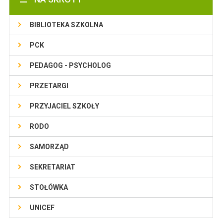
BIBLIOTEKA SZKOLNA
PCK
PEDAGOG - PSYCHOLOG
PRZETARGI
PRZYJACIEL SZKOŁY
RODO
SAMORZĄD
SEKRETARIAT
STOŁÓWKA
UNICEF