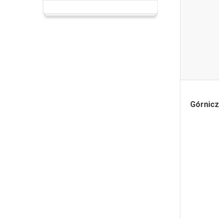
Górnicz