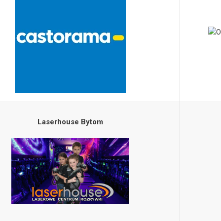
Laserhouse Bytom