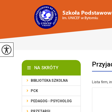
Przyja
NA SKRÓTY
BIBLIOTEKA SZKOLNA
Lista firm, 
PCK
PEDAGOG - PSYCHOLOG
PRZETARGI