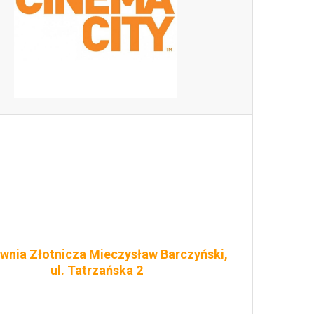
wnia Złotnicza Mieczysław Barczyński,
ul. Tatrzańska 2