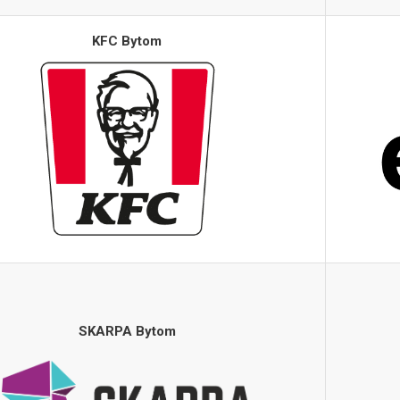
KFC Bytom
SKARPA Bytom