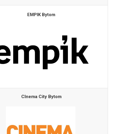
EMPIK Bytom
CInema City Bytom