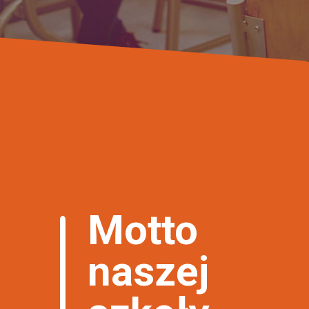
Motto
naszej