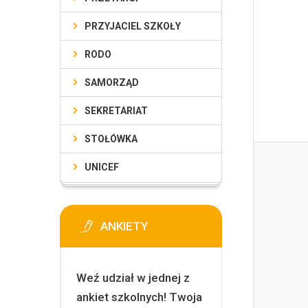
PRZYJACIEL SZKOŁY
RODO
SAMORZĄD
SEKRETARIAT
STOŁÓWKA
UNICEF
ANKIETY
Weź udział w jednej z
ankiet szkolnych! Twoja