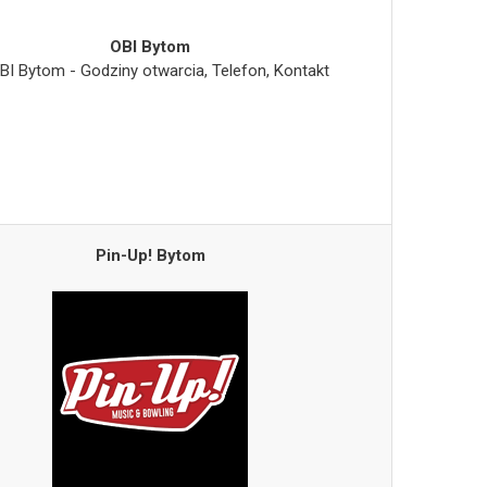
OBI Bytom
Pin-Up! Bytom