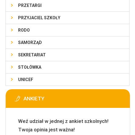
PRZETARGI
PRZYJACIEL SZKOŁY
RODO
SAMORZĄD
SEKRETARIAT
STOŁÓWKA
UNICEF
ANKIETY
Weź udział w jednej z ankiet szkolnych!
Twoja opinia jest ważna!