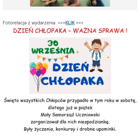
Fotorelacja z wydarzenia >>>
KLIK
<<<