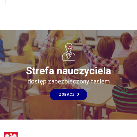
Strefa nauczyciela
dostęp zabezpieczony hasłem
ZOBACZ