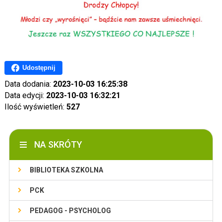
Udostępnij
Data dodania:
2023-10-03 16:25:38
Data edycji:
2023-10-03 16:32:21
Ilość wyświetleń:
527
NA SKRÓTY
BIBLIOTEKA SZKOLNA
PCK
PEDAGOG - PSYCHOLOG