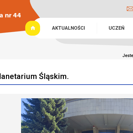
AKTUALNOŚCI
UCZEŃ
Jeste
lanetarium Śląskim.