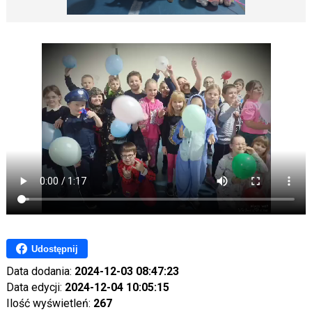
Udostępnij
Data dodania:
2024-12-03 08:47:23
Data edycji:
2024-12-04 10:05:15
Ilość wyświetleń:
267