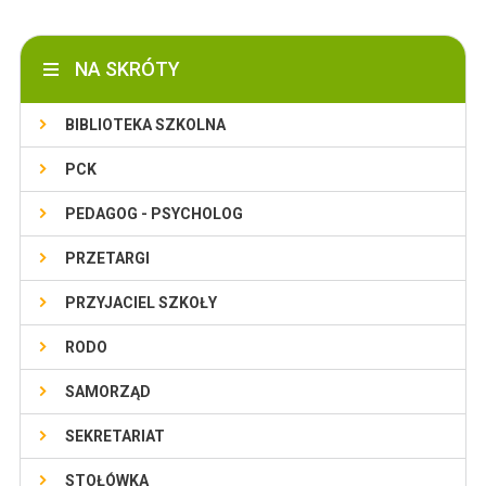
NA SKRÓTY
BIBLIOTEKA SZKOLNA
PCK
PEDAGOG - PSYCHOLOG
PRZETARGI
PRZYJACIEL SZKOŁY
RODO
SAMORZĄD
SEKRETARIAT
STOŁÓWKA