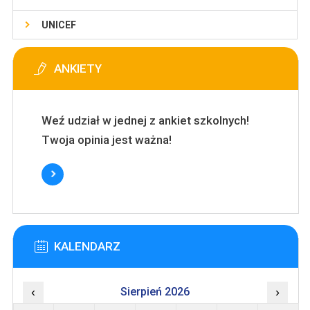
UNICEF
ANKIETY
Weź udział w jednej z ankiet szkolnych!
Twoja opinia jest ważna!
KALENDARZ
‹
Sierpień 2026
›