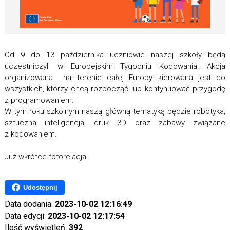
Od 9 do 13 października uczniowie naszej szkoły będą
uczestniczyli w Europejskim Tygodniu Kodowania. Akcja
organizowana na terenie całej Europy kierowana jest do
wszystkich, którzy chcą rozpocząć lub kontynuować przygodę
z programowaniem.
W tym roku szkolnym naszą główną tematyką będzie robotyka,
sztuczna inteligencja, druk 3D oraz zabawy związane
z kodowaniem.
Już wkrótce fotorelacja.
Udostępnij
Data dodania:
2023-10-02 12:16:49
Data edycji:
2023-10-02 12:17:54
Ilość wyświetleń:
392