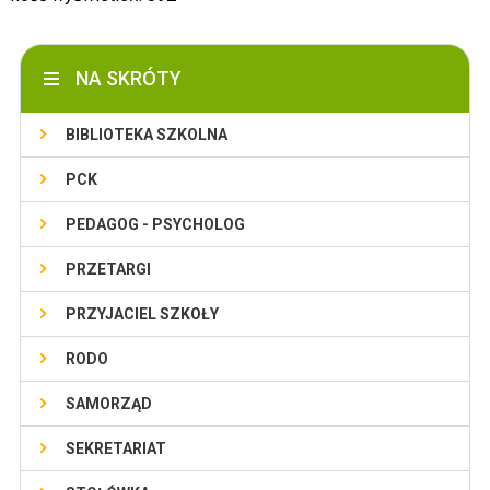
NA SKRÓTY
BIBLIOTEKA SZKOLNA
PCK
PEDAGOG - PSYCHOLOG
PRZETARGI
PRZYJACIEL SZKOŁY
RODO
SAMORZĄD
SEKRETARIAT