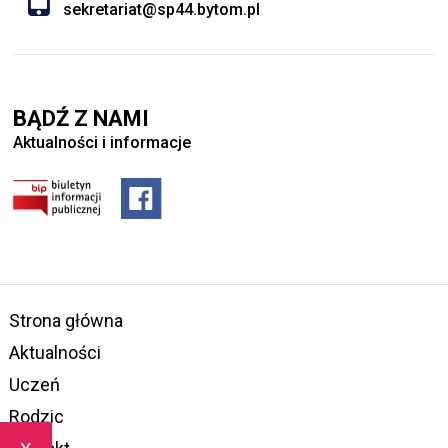
sekretariat@sp44.bytom.pl
BĄDŹ Z NAMI
Aktualności i informacje
Strona główna
Aktualności
Uczeń
Rodzic