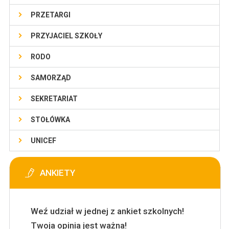
PRZETARGI
PRZYJACIEL SZKOŁY
RODO
SAMORZĄD
SEKRETARIAT
STOŁÓWKA
UNICEF
ANKIETY
Weź udział w jednej z ankiet szkolnych!
Twoja opinia jest ważna!