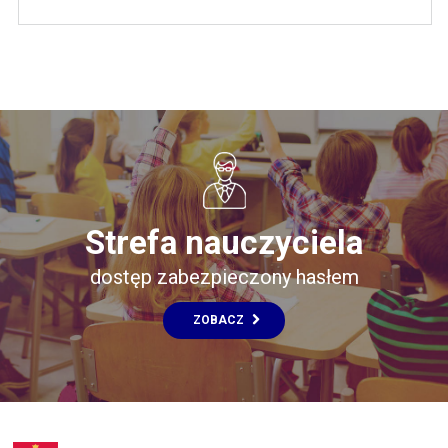
Strefa nauczyciela
dostęp zabezpieczony hasłem
ZOBACZ