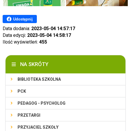
Udostępnij
Data dodania:
2023-05-04 14:57:17
Data edycji:
2023-05-04 14:58:17
Ilość wyświetleń:
455
NA SKRÓTY
BIBLIOTEKA SZKOLNA
PCK
PEDAGOG - PSYCHOLOG
PRZETARGI
PRZYJACIEL SZKOŁY