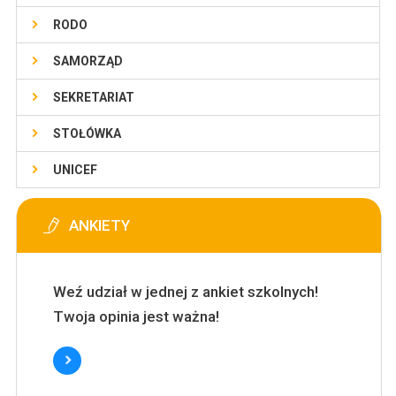
RODO
SAMORZĄD
SEKRETARIAT
STOŁÓWKA
UNICEF
ANKIETY
Weź udział w jednej z ankiet szkolnych!
Twoja opinia jest ważna!