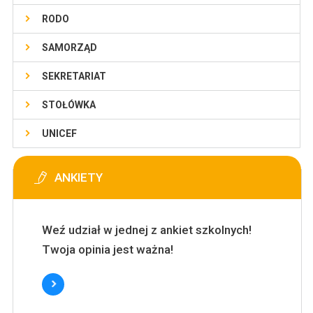
RODO
SAMORZĄD
SEKRETARIAT
STOŁÓWKA
UNICEF
ANKIETY
Weź udział w jednej z ankiet szkolnych!
Twoja opinia jest ważna!