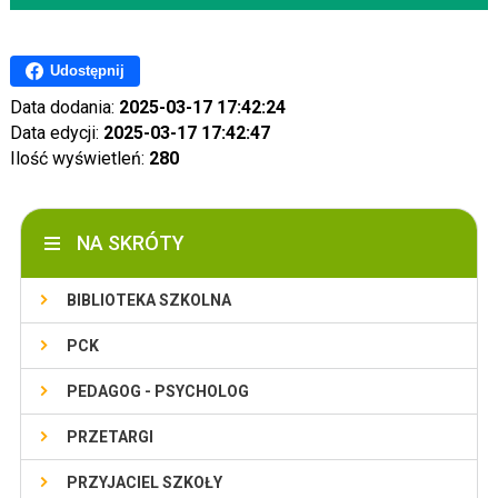
Udostępnij
Data dodania:
2025-03-17 17:42:24
Data edycji:
2025-03-17 17:42:47
Ilość wyświetleń:
280
NA SKRÓTY
BIBLIOTEKA SZKOLNA
PCK
PEDAGOG - PSYCHOLOG
PRZETARGI
PRZYJACIEL SZKOŁY