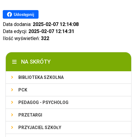
Udostępnij
Data dodania:
2025-02-07 12:14:08
Data edycji:
2025-02-07 12:14:31
Ilość wyświetleń:
322
NA SKRÓTY
BIBLIOTEKA SZKOLNA
PCK
PEDAGOG - PSYCHOLOG
PRZETARGI
PRZYJACIEL SZKOŁY