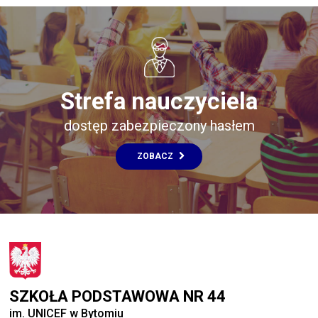
Strefa nauczyciela
dostęp zabezpieczony hasłem
ZOBACZ
SZKOŁA PODSTAWOWA NR 44
im. UNICEF w Bytomiu