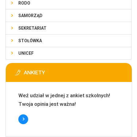
RODO
SAMORZĄD
SEKRETARIAT
STOŁÓWKA
UNICEF
ANKIETY
Weź udział w jednej z ankiet szkolnych!
Twoja opinia jest ważna!