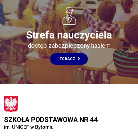
Strefa nauczyciela
dostęp zabezpieczony hasłem
ZOBACZ
SZKOŁA PODSTAWOWA NR 44
im. UNICEF w Bytomiu