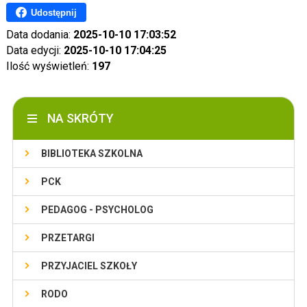
Udostępnij
Data dodania:
2025-10-10 17:03:52
Data edycji:
2025-10-10 17:04:25
Ilość wyświetleń:
197
NA SKRÓTY
BIBLIOTEKA SZKOLNA
PCK
PEDAGOG - PSYCHOLOG
PRZETARGI
PRZYJACIEL SZKOŁY
RODO