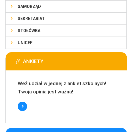
SAMORZĄD
SEKRETARIAT
STOŁÓWKA
UNICEF
ANKIETY
Weź udział w jednej z ankiet szkolnych!
Twoja opinia jest ważna!