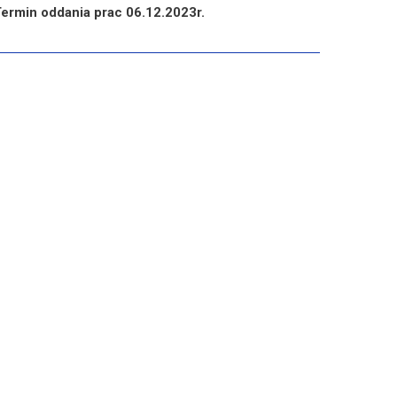
ermin oddania prac 06.12.2023r.