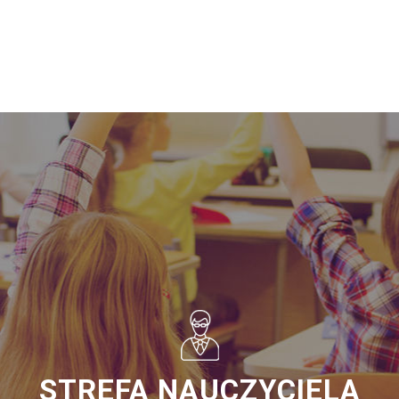
STREFA NAUCZYCIELA