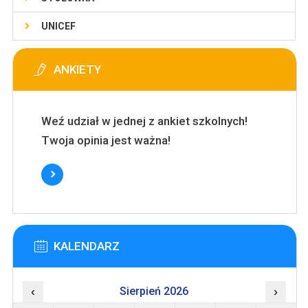
UNICEF
ANKIETY
Weź udział w jednej z ankiet szkolnych!
Twoja opinia jest ważna!
KALENDARZ
‹
Sierpień 2026
›