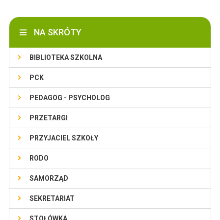
NA SKRÓTY
BIBLIOTEKA SZKOLNA
PCK
PEDAGOG - PSYCHOLOG
PRZETARGI
PRZYJACIEL SZKOŁY
RODO
SAMORZĄD
SEKRETARIAT
STOŁÓWKA