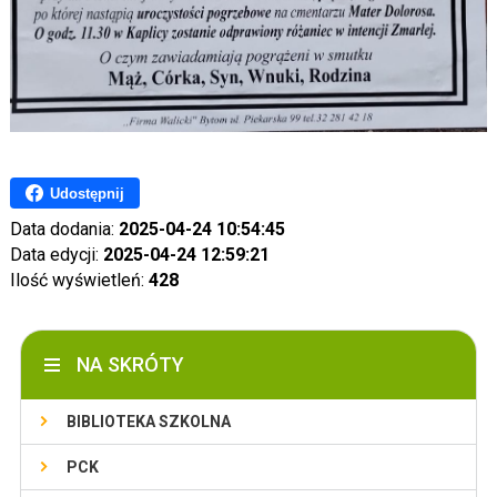
Udostępnij
Data dodania:
2025-04-24 10:54:45
Data edycji:
2025-04-24 12:59:21
Ilość wyświetleń:
428
NA SKRÓTY
BIBLIOTEKA SZKOLNA
PCK