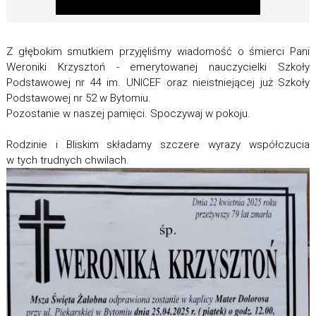
Z głębokim smutkiem przyjęliśmy wiadomość o śmierci Pani
Weroniki Krzysztoń - emerytowanej nauczycielki Szkoły
Podstawowej nr 44 im. UNICEF oraz nieistniejącej już Szkoły
Podstawowej nr 52 w Bytomiu.
Pozostanie w naszej pamięci. Spoczywaj w pokoju.
Rodzinie i Bliskim składamy szczere wyrazy współczucia
w tych trudnych chwilach.