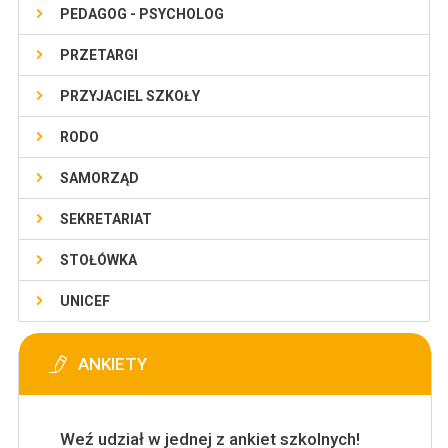
PEDAGOG - PSYCHOLOG
PRZETARGI
PRZYJACIEL SZKOŁY
RODO
SAMORZĄD
SEKRETARIAT
STOŁÓWKA
UNICEF
ANKIETY
Weź udział w jednej z ankiet szkolnych!