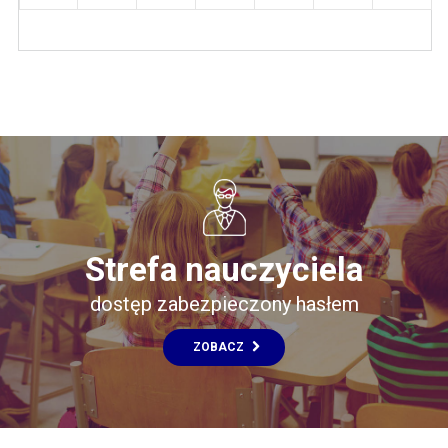
Strefa nauczyciela
dostęp zabezpieczony hasłem
ZOBACZ