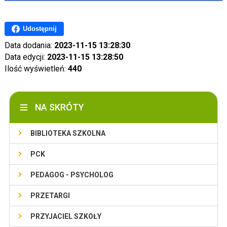
Udostępnij
Data dodania:
2023-11-15 13:28:30
Data edycji:
2023-11-15 13:28:50
Ilość wyświetleń:
440
NA SKRÓTY
BIBLIOTEKA SZKOLNA
PCK
PEDAGOG - PSYCHOLOG
PRZETARGI
PRZYJACIEL SZKOŁY