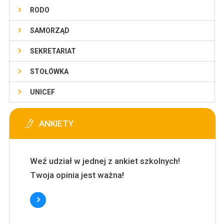
RODO
SAMORZĄD
SEKRETARIAT
STOŁÓWKA
UNICEF
ANKIETY
Weź udział w jednej z ankiet szkolnych!
Twoja opinia jest ważna!