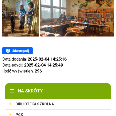
Udostępnij
Data dodania:
2025-02-04 14:25:16
Data edycji:
2025-02-04 14:25:49
Ilość wyświetleń:
296
NA SKRÓTY
BIBLIOTEKA SZKOLNA
PCK