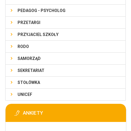
PEDAGOG - PSYCHOLOG
PRZETARGI
PRZYJACIEL SZKOŁY
RODO
SAMORZĄD
SEKRETARIAT
STOŁÓWKA
UNICEF
ANKIETY