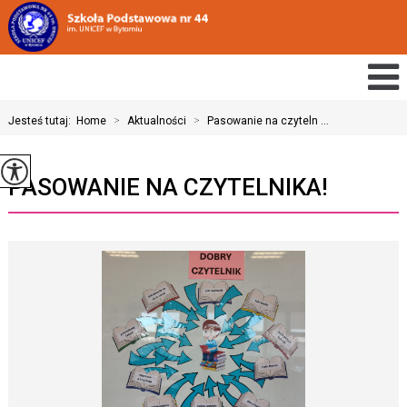
Jesteś tutaj:
Home
>
Aktualności
>
Pasowanie na czyteln ...
PASOWANIE NA CZYTELNIKA!