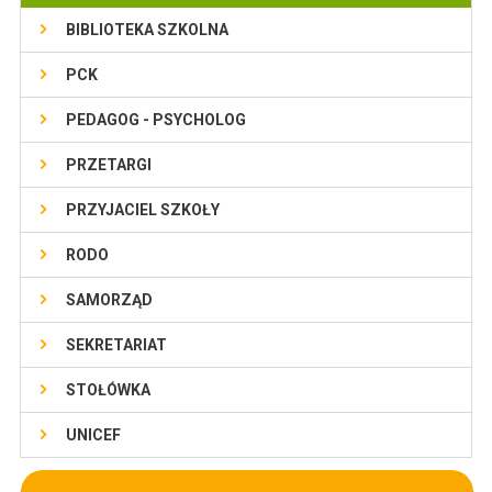
BIBLIOTEKA SZKOLNA
PCK
PEDAGOG - PSYCHOLOG
PRZETARGI
PRZYJACIEL SZKOŁY
RODO
SAMORZĄD
SEKRETARIAT
STOŁÓWKA
UNICEF