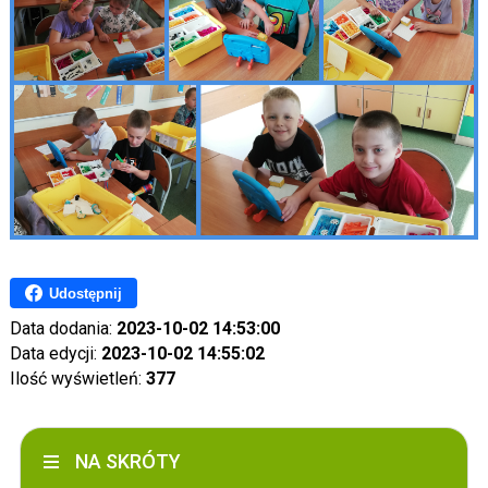
Udostępnij
Data dodania:
2023-10-02 14:53:00
Data edycji:
2023-10-02 14:55:02
Ilość wyświetleń:
377
NA SKRÓTY