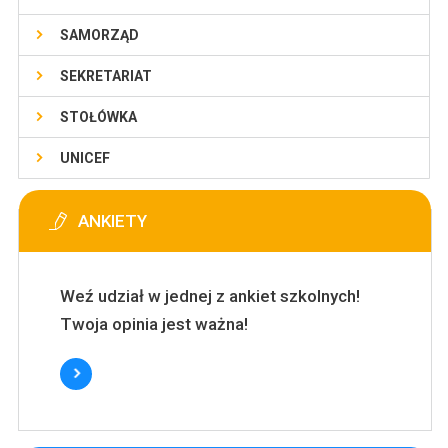
SAMORZĄD
SEKRETARIAT
STOŁÓWKA
UNICEF
ANKIETY
Weź udział w jednej z ankiet szkolnych!
Twoja opinia jest ważna!