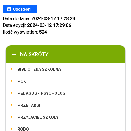
Udostępnij
Data dodania:
2024-03-12 17:28:23
Data edycji:
2024-03-12 17:29:06
Ilość wyświetleń:
524
NA SKRÓTY
BIBLIOTEKA SZKOLNA
PCK
PEDAGOG - PSYCHOLOG
PRZETARGI
PRZYJACIEL SZKOŁY
RODO