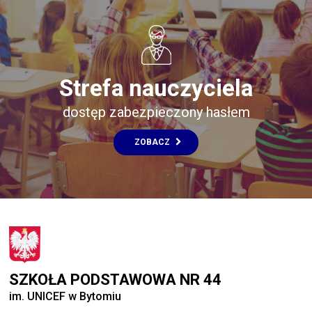
Strefa nauczyciela
dostęp zabezpieczony hasłem
ZOBACZ
SZKOŁA PODSTAWOWA NR 44
im. UNICEF w Bytomiu