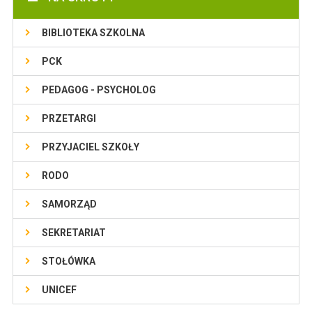
BIBLIOTEKA SZKOLNA
PCK
PEDAGOG - PSYCHOLOG
PRZETARGI
PRZYJACIEL SZKOŁY
RODO
SAMORZĄD
SEKRETARIAT
STOŁÓWKA
UNICEF