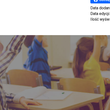
Data dodan
Data edycji
Ilość wyśw