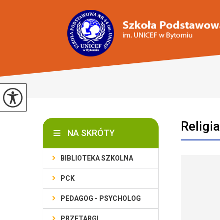
Religi
NA SKRÓTY
BIBLIOTEKA SZKOLNA
PCK
PEDAGOG - PSYCHOLOG
PRZETARGI