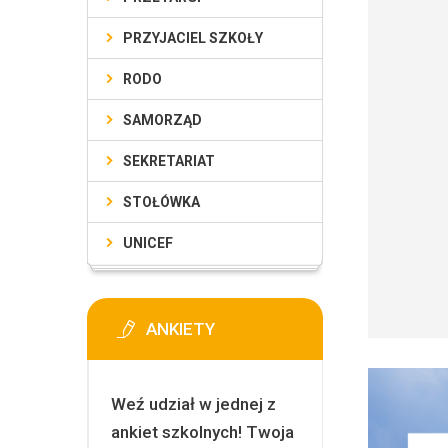
PRZYJACIEL SZKOŁY
RODO
SAMORZĄD
SEKRETARIAT
STOŁÓWKA
UNICEF
ANKIETY
Weź udział w jednej z
ankiet szkolnych! Twoja