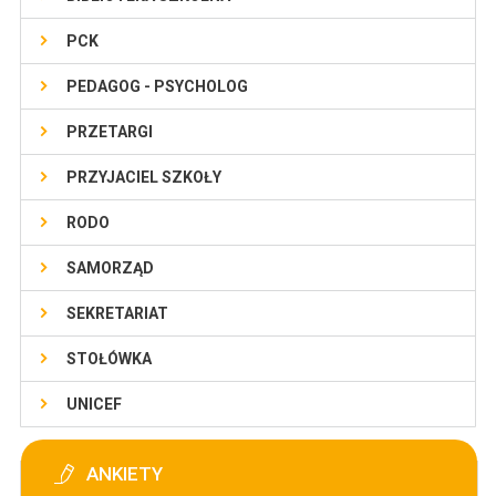
PCK
PEDAGOG - PSYCHOLOG
PRZETARGI
PRZYJACIEL SZKOŁY
RODO
SAMORZĄD
SEKRETARIAT
STOŁÓWKA
UNICEF
ANKIETY