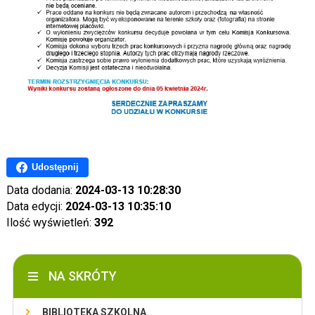
Udostępnij
Data dodania:
2024-03-13 10:28:30
Data edycji:
2024-03-13 10:35:10
Ilość wyświetleń:
392
NA SKRÓTY
BIBLIOTEKA SZKOLNA