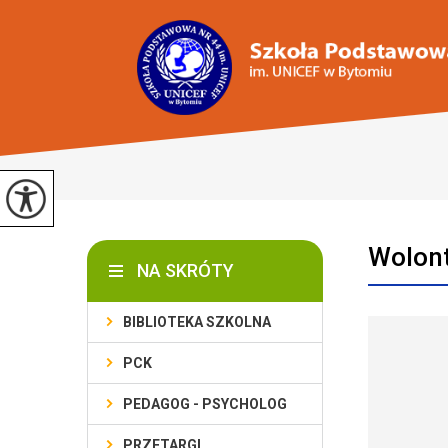
Wolont
NA SKRÓTY
BIBLIOTEKA SZKOLNA
PCK
PEDAGOG - PSYCHOLOG
PRZETARGI