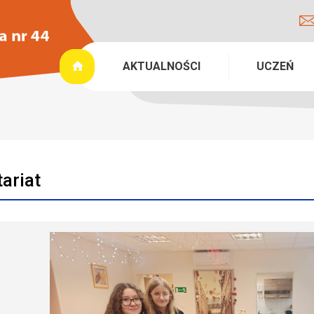
AKTUALNOŚCI
UCZEŃ
ariat