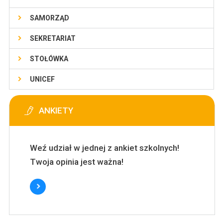
SAMORZĄD
SEKRETARIAT
STOŁÓWKA
UNICEF
ANKIETY
Weź udział w jednej z ankiet szkolnych!
Twoja opinia jest ważna!