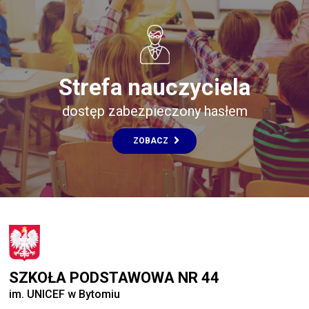
Strefa nauczyciela
dostęp zabezpieczony hasłem
ZOBACZ
SZKOŁA PODSTAWOWA NR 44
im. UNICEF w Bytomiu