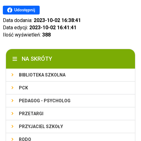
Udostępnij
Data dodania:
2023-10-02 16:38:41
Data edycji:
2023-10-02 16:41:41
Ilość wyświetleń:
388
NA SKRÓTY
BIBLIOTEKA SZKOLNA
PCK
PEDAGOG - PSYCHOLOG
PRZETARGI
PRZYJACIEL SZKOŁY
RODO