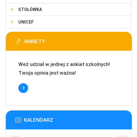
STOŁÓWKA
UNICEF
ANKIETY
Weź udział w jednej z ankiet szkolnych!
Twoja opinia jest ważna!
KALENDARZ