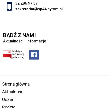
32 286 97 37
sekretariat@sp44.bytom.pl
BĄDŹ Z NAMI
Aktualności i informacje
Strona główna
Aktualności
Uczeń
Rodzic