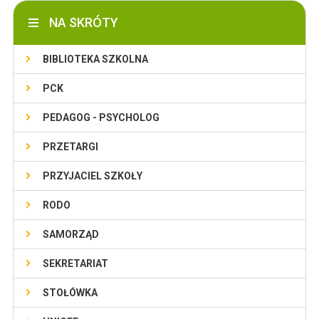
NA SKRÓTY
BIBLIOTEKA SZKOLNA
PCK
PEDAGOG - PSYCHOLOG
PRZETARGI
PRZYJACIEL SZKOŁY
RODO
SAMORZĄD
SEKRETARIAT
STOŁÓWKA