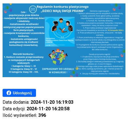
Udostępnij
Data dodania:
2024-11-20 16:19:03
Data edycji:
2024-11-20 16:20:58
Ilość wyświetleń:
396