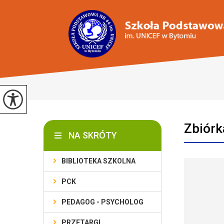
Zbiórk
NA SKRÓTY
BIBLIOTEKA SZKOLNA
PCK
PEDAGOG - PSYCHOLOG
PRZETARGI