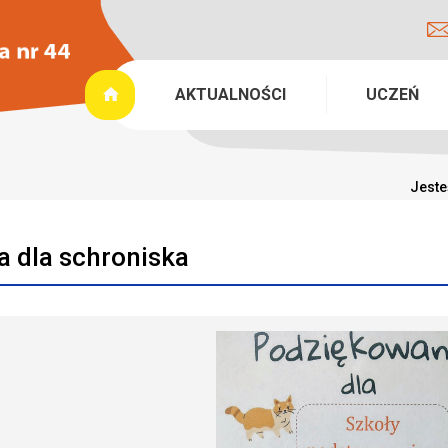
AKTUALNOŚCI
UCZEŃ
Jeste
a dla schroniska